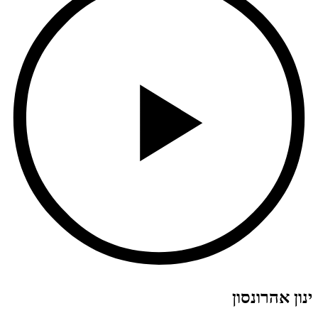
ינון אהרונסון