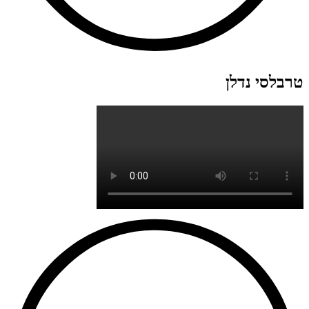
טרבלסי נדלן