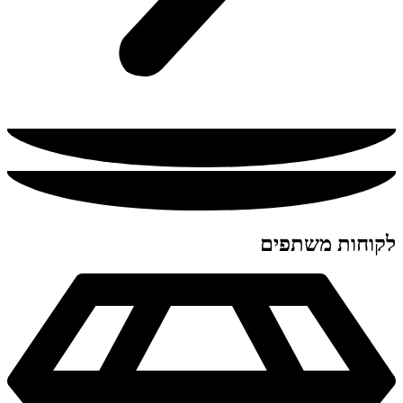
לקוחות משתפים