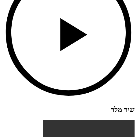
שיר מלר