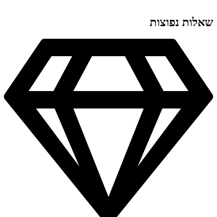
שאלות נפוצות