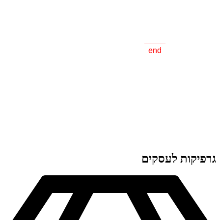
end
גרפיקות לעסקים