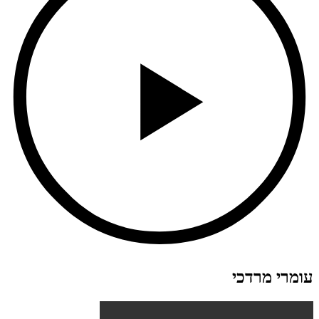
עומרי מרדכי