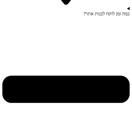
כמה זמן לוקח לבנות אתר?