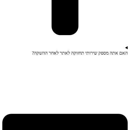
האם אתה מספק שירותי תחזוקה לאתר לאחר ההשקה?