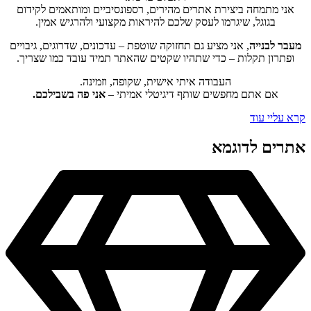
אני מתמחה ביצירת אתרים מהירים, רספונסיביים ומותאמים לקידום
בגוגל, שיגרמו לעסק שלכם להיראות מקצועי ולהרגיש אמין.
מעבר לבנייה
, אני מציע גם תחזוקה שוטפת – עדכונים, שדרוגים, גיבויים
ופתרון תקלות – כדי שתהיו שקטים שהאתר תמיד עובד כמו שצריך.
העבודה איתי אישית, שקופה, וזמינה.
אם אתם מחפשים שותף דיגיטלי אמיתי –
אני פה בשבילכם.
קרא עליי עוד
אתרים לדוגמא