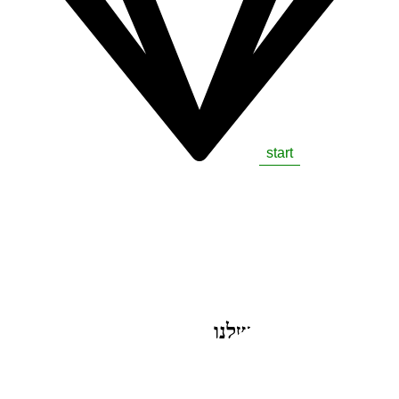
start
דוגמא מהאתרים שלנו