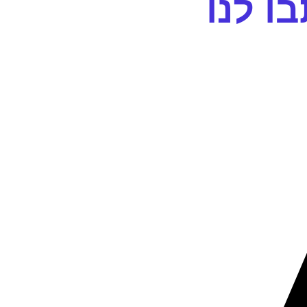
ו לנו