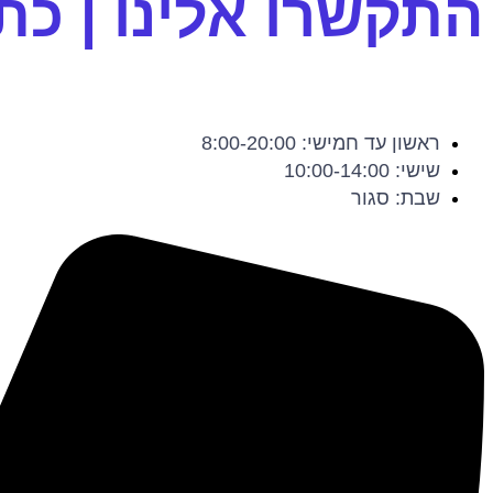
התקשרו אלינו | כתב
ראשון עד חמישי: 8:00-20:00
שישי: 10:00-14:00
שבת: סגור