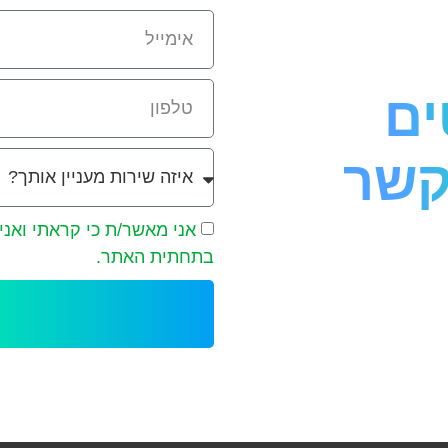
ים
קשר
אני מאשר/ת כי קראתי ואני
בתחתית האתר.