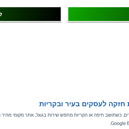
ל
 חזקה לעסקים בעיר ובקריות
 כשתושב חיפה או הקריות מחפש שירות בגוגל, אתר מקומי מהיר ומות