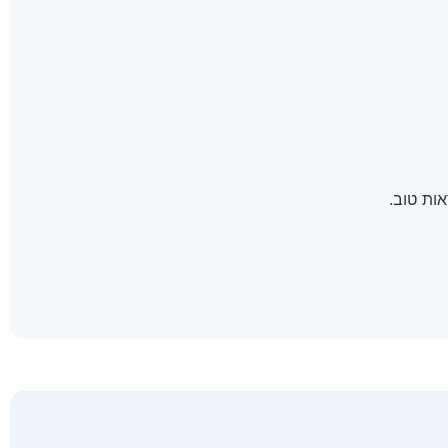
אות טוב.