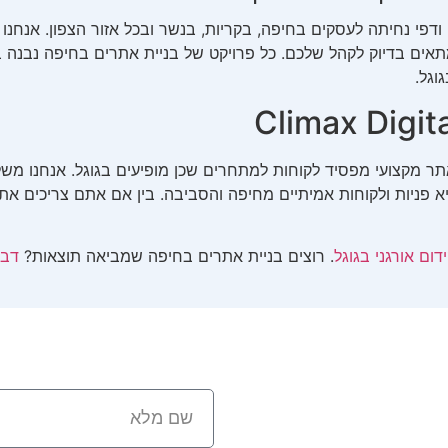
Cli בונה אתרים ודפי נחיתה לעסקים בחיפה, בקריות, בנשר ובכל אזור הצפו
וגל.
 פניות ולקוחות אמיתיים מחיפה והסביבה. בין אם אתם צריכים אתר
דום אורגני בגוגל
. רוצים בניית אתרים בחיפה שמביאה תוצאות?
דבר