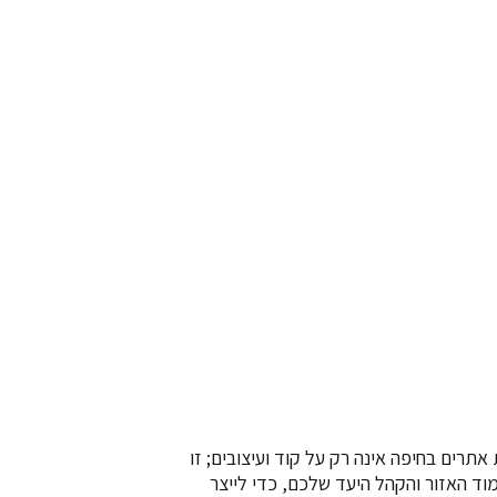
תרים בחיפה אינה רק על קוד ועיצובים; זו
וד האזור והקהל היעד שלכם, כדי לייצר