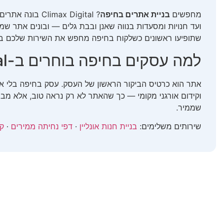
מחפשים
בניית אתרים בחיפה
? max Digital
שתופיעו ראשונים כשלקוח בחיפה מחפש את השירות שלכם בג
למה עסקים בחיפה בוחרים ב-Climax Digital
וקידום אורגני מקומי — כך שהאתר לא רק נראה טוב, אלא מביא
שממיר.
שירותים משלימים:
בניית חנות אונליין
·
דפי נחיתה ממירים
·
קי