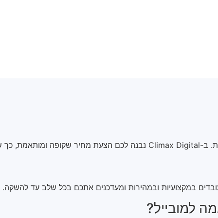
למטרות שלכם.
עובדים במקצועיות ובמהירות ומעדכנים אתכם בכל שלב עד להשקה.
ה למובייל?