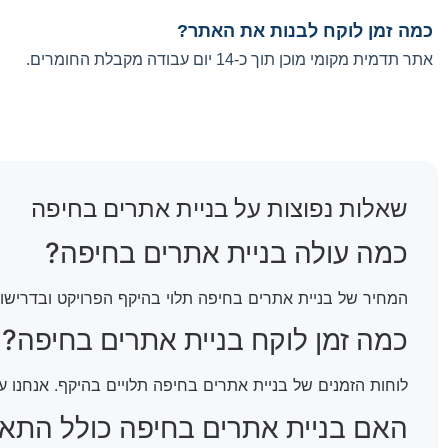
כמה זמן לוקח לבנות את האתר?
אתר תדמית מקומי מוכן תוך כ-14 יום עבודה מקבלת החומרים.
שאלות נפוצות על בניית אתרים בחיפה
כמה עולה בניית אתרים בחיפה?
המחיר של בניית אתרים בחיפה תלוי בהיקף הפרויקט ובדרישות. ב-Climax Digital נבנה לכם הצעת מחיר שקופה ומותאמת, כך שבניית אתרים בחיפה יתאים לתקציב ו
כמה זמן לוקח בניית אתרים בחיפה?
לוחות הזמנים של בניית אתרים בחיפה תלויים בהיקף. אנחנו 
האם בניית אתרים בחיפה כולל התאמ