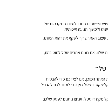
יפוש ומיישמים מתודולוגיות מתקדמות של
. עיצוב האתר צריך לשקף את זהות המותג
שלנו. אנו בונים אתרים שקל לנווט בהם,
 שלך
 האתר המוכן, אנו לצידכם כדי להבטיח
קלימקס דיגיטל כאן כדי לעזור לכם להגדיל
לימקס דיגיטל, אנחנו נותנים לעסק שלכם