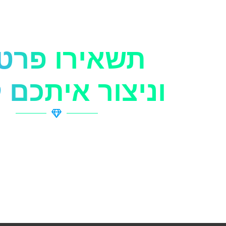
תשאירו פרט
וניצור איתכם 