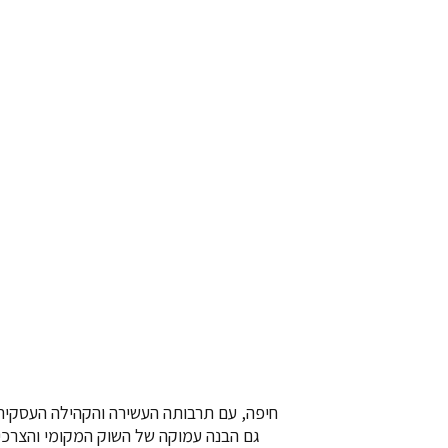
חיפה, עם תרבותה העשירה והקהילה העסקית ה
גם הבנה עמוקה של השוק המקומי והצרכים