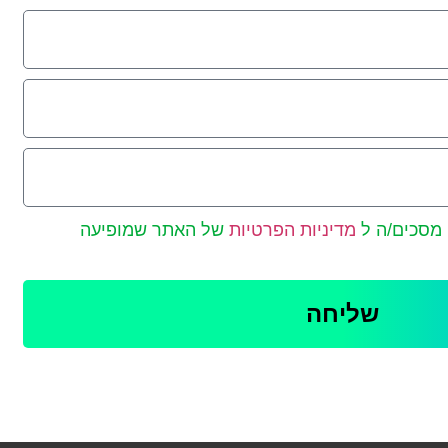
 מסכים/ה ל
מדיניות הפרטיות
של האתר שמופיעה
שליחה