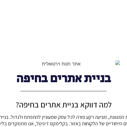
בניית אתרים בחיפה
למה דווקא בניית אתרים בחיפה?
מגוונת, מציעה רקע פורה לכל עסק שמעוניין להתפתח ולגדול. בניית א
 הייחודיים של הלקוחות באזור. בקלימקס דיגיטל, אנו מתמקדים בלימ