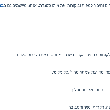
ים וחיבור למפות וביקורות. את אותו סטנדרט אנחנו מיישמים גם ב
בנ
.
ל לקוחות בחיפה והקריות שכבר מחפשים את השירות שלכם.
ופה ומדורגת שמתאימה לעסק מקומי.
ה, הקריות, נשר והסביבה.