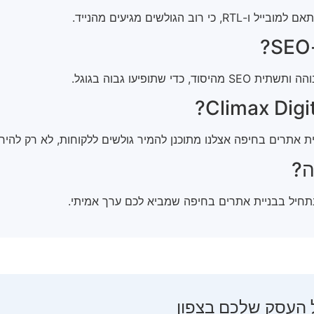
ולשים מגיעים מהנייד.
תופיעו גבוה בגוגל.
יית אתרים בחיפה אצלנו מתוכנן להמיר גולשים ללקוחות, לא רק להיר
ה?
נתחיל בבניית אתרים בחיפה שמביא לכם ערך אמיתי.
 העסק שלכם בצפון