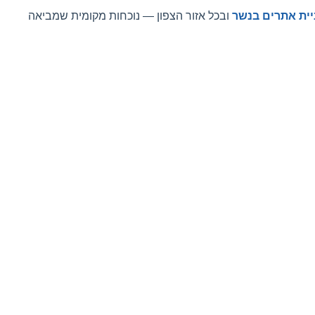
יית אתרים בנשר
ובכל אזור הצפון — נוכחות מקומית שמביאה