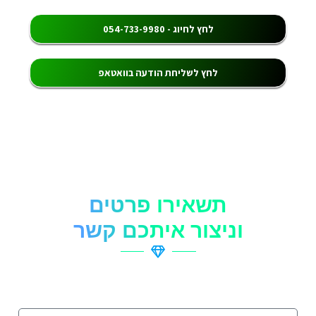
לחץ לחיוג - 054-733-9980
לחץ לשליחת הודעה בוואטאפ
תשאירו פרטים
וניצור איתכם קשר