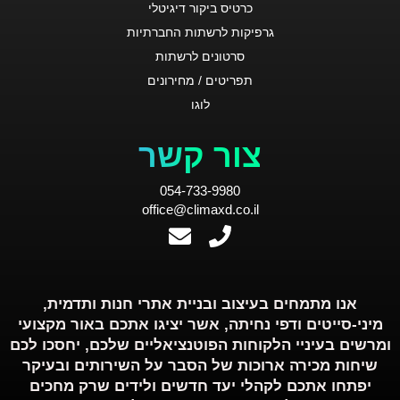
כרטיס ביקור דיגיטלי
גרפיקות לרשתות החברתיות
סרטונים לרשתות
תפריטים / מחירונים
לוגו
צור קשר
054-733-9980
office@climaxd.co.il
אנו מתמחים בעיצוב ובניית אתרי חנות ותדמית,
מיני-סייטים ודפי נחיתה, אשר יציגו אתכם באור מקצועי
ומרשים בעיניי הלקוחות הפוטנציאליים שלכם, יחסכו לכם
שיחות מכירה ארוכות של הסבר על השירותים ובעיקר
יפתחו אתכם לקהלי יעד חדשים ולידים שרק מחכים