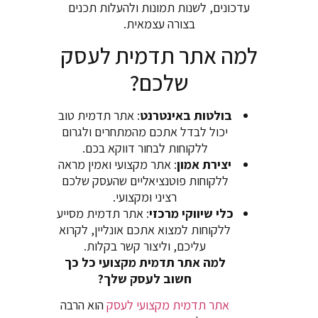
עדכונים, לשנות תמונות ולהעלות תכנים
בצורה עצמאית.
למה אתר תדמית לעסק
שלכם?
בולטות באינטרנט
: אתר תדמית טוב
יכול לבדל אתכם מהמתחרים ולגרום
ללקוחות לבחור דווקא בכם.
יצירת אמון
: אתר מקצועי ואמין מראה
ללקוחות פוטנציאליים שהעסק שלכם
רציני ומקצועי.
כלי שיווקי מרכזי
: אתר תדמית מסייע
ללקוחות למצוא אתכם אונליין, לקרוא
עליכם, וליצור קשר בקלות.
למה אתר תדמית מקצועי כל כך
חשוב לעסק שלך?
אתר תדמית מקצועי לעסק
הוא הרבה