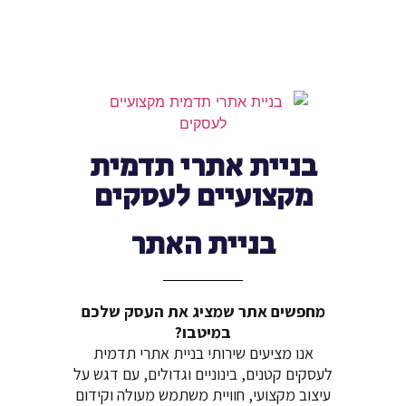
בניית אתרי תדמית
מקצועיים לעסקים
בניית האתר
מחפשים אתר שמציג את העסק שלכם
במיטבו?
אנו מציעים שירותי בניית אתרי תדמית
לעסקים קטנים, בינוניים וגדולים, עם דגש על
עיצוב מקצועי, חוויית משתמש מעולה וקידום