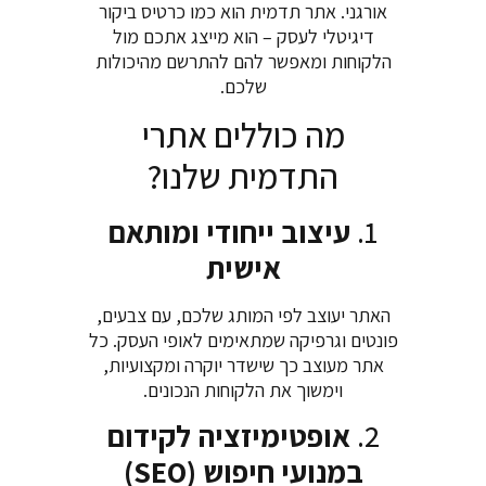
אורגני. אתר תדמית הוא כמו כרטיס ביקור
דיגיטלי לעסק – הוא מייצג אתכם מול
הלקוחות ומאפשר להם להתרשם מהיכולות
שלכם.
מה כוללים אתרי
התדמית שלנו?
1.
עיצוב ייחודי ומותאם
אישית
האתר יעוצב לפי המותג שלכם, עם צבעים,
פונטים וגרפיקה שמתאימים לאופי העסק. כל
אתר מעוצב כך שישדר יוקרה ומקצועיות,
וימשוך את הלקוחות הנכונים.
2.
אופטימיזציה לקידום
במנועי חיפוש (SEO)