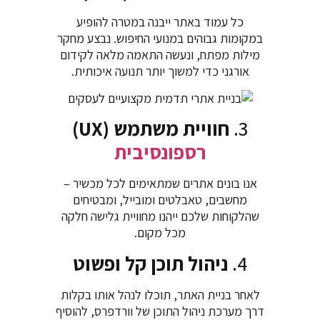
כל עמוד באתר ייבנה במטרה להופיע
במקומות גבוהים במנועי החיפוש. נבצע מחקר
מילות מפתח, ונעשה התאמה מלאה לקידום
אורגני כדי למשוך יותר תנועה איכותית.
3.
חוויית משתמש (UX)
רספונסיבית
אנו בונים אתרים שמתאימים לכל מכשיר –
מחשבים, טאבלטים ומובייל, ומבטיחים
שהלקוחות שלכם ייהנו מחוויית גלישה חלקה
מכל מקום.
4.
ניהול תוכן קל ופשוט
לאחר בניית האתר, תוכלו לנהל אותו בקלות
דרך מערכת ניהול התוכן של וורדפרס, להוסיף