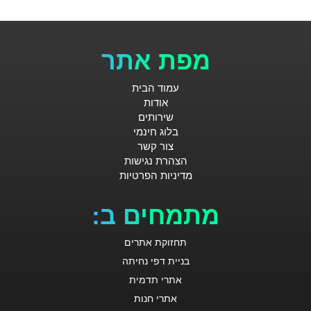
מפת אתר
עמוד הבית
אודות
שירותים
בלוג חינמי
צור קשר
הצהרת נגישות
מדיניות הפרטיות
מתמחים ב:
תחזוקת אתרים
בניית דפי נחיתה
אתרי תדמית
אתרי חנות