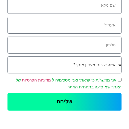
אני מאשר/ת כי קראתי ואני מסכים/ה ל
מדיניות הפרטיות
של
האתר שמופיעה בתחתית האתר.
שליחה