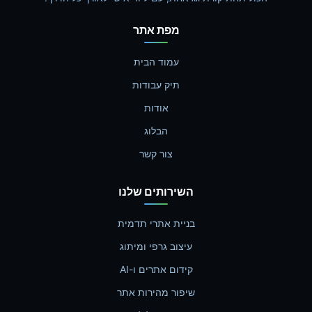
מפת אתר
עמוד הבית
תיק עבודות
אודות
הבלוג
צור קשר
השירותים שלנו
בניית אתרי תדמית
עיצוב גרפי ומיתוג
קידום אתרים ו-AI
שיפור מהירות אתר