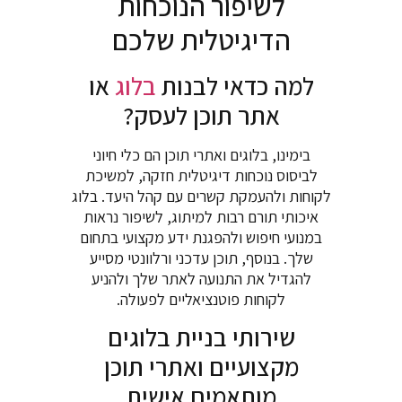
לשיפור הנוכחות
הדיגיטלית שלכם
למה כדאי לבנות
בלוג
או
אתר תוכן לעסק?
בימינו, בלוגים ואתרי תוכן הם כלי חיוני
לביסוס נוכחות דיגיטלית חזקה, למשיכת
לקוחות ולהעמקת קשרים עם קהל היעד. בלוג
איכותי תורם רבות למיתוג, לשיפור נראות
במנועי חיפוש ולהפגנת ידע מקצועי בתחום
שלך. בנוסף, תוכן עדכני ורלוונטי מסייע
להגדיל את התנועה לאתר שלך ולהניע
לקוחות פוטנציאליים לפעולה.
שירותי בניית בלוגים
מקצועיים ואתרי תוכן
מותאמים אישית