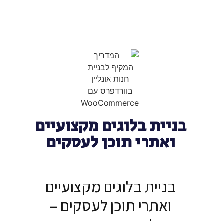
בניית בלוגים מקצועיים
ואתרי תוכן לעסקים
בניית בלוגים מקצועיים
ואתרי תוכן לעסקים –