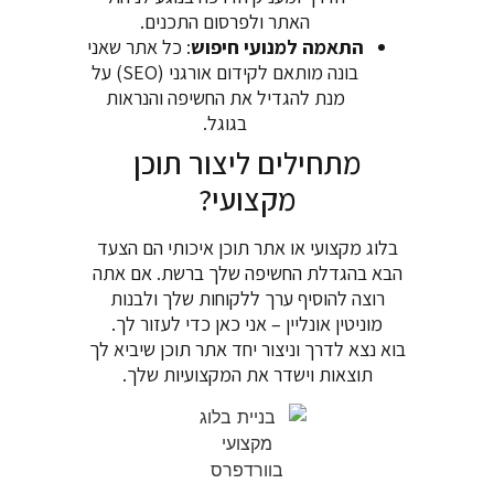
האתר ולפרסום התכנים.
התאמה למנועי חיפוש
: כל אתר שאני
בונה מותאם לקידום אורגני (SEO) על
מנת להגדיל את החשיפה והנראות
בגוגל.
מתחילים ליצור תוכן
מקצועי?
בלוג מקצועי או אתר תוכן איכותי הם הצעד
הבא בהגדלת החשיפה שלך ברשת. אם אתה
רוצה להוסיף ערך ללקוחות שלך ולבנות
מוניטין אונליין – אני כאן כדי לעזור לך.
בוא נצא לדרך וניצור יחד אתר תוכן שיביא לך
תוצאות וישדר את המקצועיות שלך.