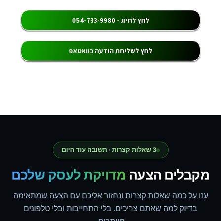
לחץ לחיוג - 054-733-9980
לחץ לשליחת הודעה בוואטאפ
3 שאלות קצרות · תשובה עוד היום
מקבלים הצעה
מדויקת לעסק שלכם
ענו על כמה שאלות קצרות ונחזור אליכם עם הצעה שמתאימה
בדיוק למה שאתם צריכים. בלי התחייבות ובלי טלפונים