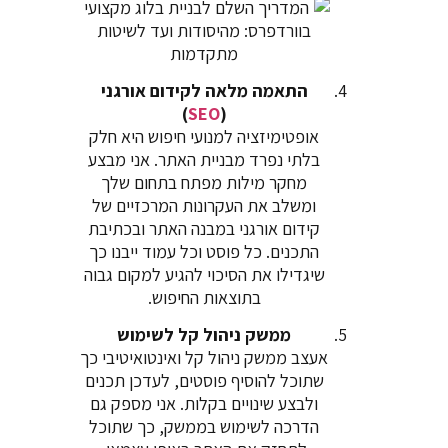
התאמה מלאה לקידום אורגני
)
SEO
(
אופטימיזציה למנועי חיפוש היא חלק
בלתי נפרד מבניית האתר. אני מבצע
מחקר מילות מפתח בתחום שלך
ומשלב את העקרונות המרכזיים של
קידום אורגני במבנה האתר ובכתיבת
התכנים. כל פוסט וכל עמוד ייבנו כך
שיגדילו את הסיכוי להגיע למקום גבוה
בתוצאות החיפוש.
ממשק ניהול קל לשימוש
אעצב ממשק ניהול קל ואינטואיטיבי כך
שתוכל להוסיף פוסטים, לעדכן תכנים
ולבצע שינויים בקלות. אני מספק גם
הדרכה לשימוש בממשק, כך שתוכל