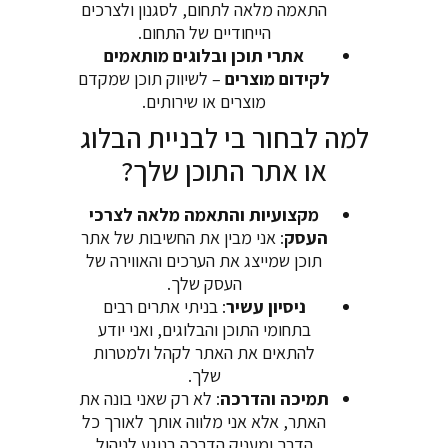
התאמה מלאה לתחום, לסגנון ולצרכים
הייחודיים של התחום.
אתרי תוכן ובלוגים מותאמים
לקידום מוצרים
– לשיווק תוכן שמקדם
מוצרים או שירותים.
למה לבחור בי לבניית הבלוג
או אתר התוכן שלך?
מקצועיות והתאמה מלאה לצרכי
העסק
: אני מבין את החשיבות של אתר
תוכן שמייצג את הערכים והאווירה של
העסק שלך.
ניסיון עשיר
: בניתי אתרים רבים
בתחומי התוכן והבלוגים, ואני יודע
להתאים את האתר לקהל ולמטרות
שלך.
תמיכה והדרכה
: לא רק שאני בונה את
האתר, אלא אני מלווה אותך לאורך כל
הדרך ומעניק הדרכה בנוגע לניהול