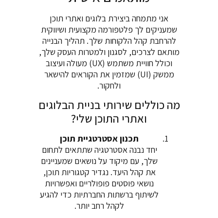
אני מתמחה ביצירת בלוגים ואתרי תוכן
שמעניקים לך פלטפורמה מקצועית ושיווקית
להרחבת קהל הלקוחות שלך. תהליך הבנייה
מותאם לצרכים, לסגנון ולמטרות העסק שלך,
וכולל חוויית משתמש (UX) מעולה ועיצוב
ממשק (UI) שמזמין את הקוראים להישאר
ולחקור.
מה כוללים שירותי בניית הבלוגים
ואתרי התוכן שלי?
תכנון אסטרטגיית תוכן
יחד נבנה אסטרטגיה שתתאים לתחום
שלך, עם מיקוד על נושאים שמעניינים
את קהל היעד. נגדיר קטגוריות תוכן,
נושאי פוסטים פופולריים ואפשרויות
לשיתוף ברשתות החברתיות כדי להגיע
לקהל רחב יותר.