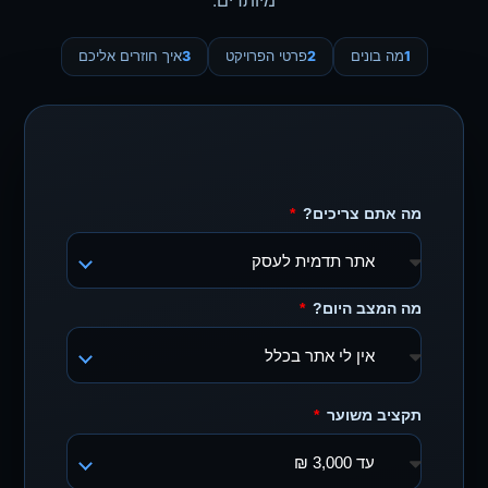
מיותרים.
1
מה בונים
2
פרטי הפרויקט
3
איך חוזרים אליכם
מה אתם צריכים?
מה המצב היום?
תקציב משוער