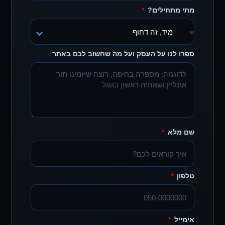
מתי מתחילים?
ספרו לנו על העסק ועל מה שחשוב לכם באתר
שם מלא
טלפון
אימייל