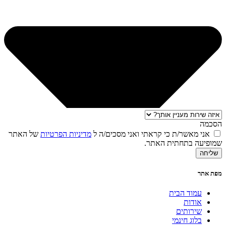
הסכמה
אני מאשר/ת כי קראתי ואני מסכים/ה ל
מדיניות הפרטיות
של האתר
שמופיעה בתחתית האתר.
שליחה
מפת אתר
עמוד הבית
אודות
שירותים
בלוג חינמי