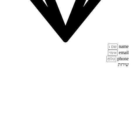
name
email
phone
שירות