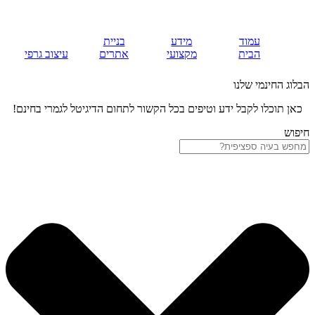
עמוד
מידע
בניית
הבית
מקצועי
אתרים
עיצוב גרפי
הבלוג החינמי שלנו
כאן תוכלו לקבל ידע וטיפים בכל הקשור לתחום הדיגיטל לגמרי בחינם!
חיפוש