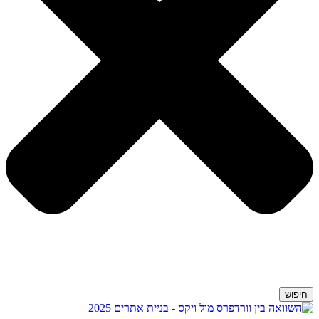
חיפוש