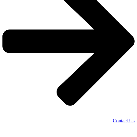
Contact Us