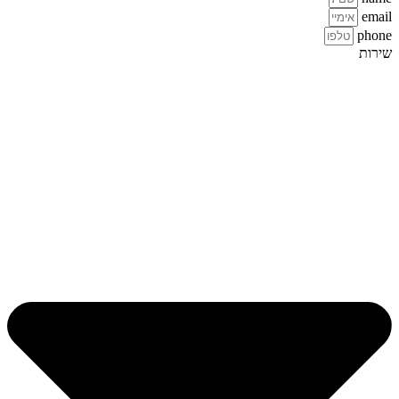
email
phone
שירות