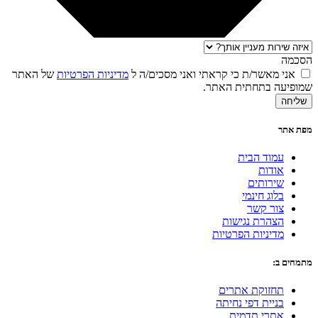
הסכמה
אני מאשר/ת כי קראתי ואני מסכים/ה ל
מדיניות הפרטיות
של האתר
שמופיעה בתחתית האתר.
שליחה
מפת אתר
עמוד הבית
אודות
שירותים
בלוג חינמי
צור קשר
הצהרת נגישות
מדיניות הפרטיות
מתמחים ב:
תחזוקת אתרים
בניית דפי נחיתה
אתרי תדמית